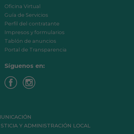
Oficina Virtual
Guía de Servicios
Perfil del contratante
Impresos y formularios
Tablón de anuncios
Portal de Transparencia
Síguenos en:
MUNICACIÓN
STICIA Y ADMINISTRACIÓN LOCAL