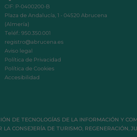
CIF: P-0400200-B
Plaza de Andalucía, 1 - 04520 Abrucena
(Almería)
Teléf.:
950.350.001
registro@abrucena.es
Aviso legal
Política de Privacidad
Política de Cookies
Accesibilidad
IÓN DE TECNOLOGÍAS DE LA INFORMACIÓN Y CO
A CONSEJERÍA DE TURISMO, REGENERACIÓN, JU