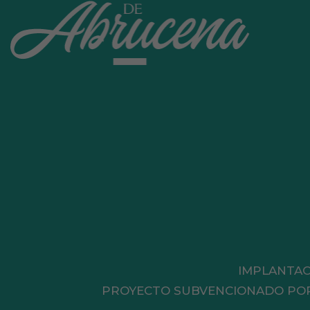
IMPLANTAC
PROYECTO SUBVENCIONADO POR L