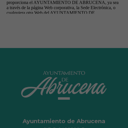
Ayuntamiento de Abrucena