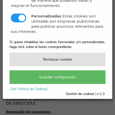
de manera que podamos medir y
mejorar el funcionamiento.
Personalizadas
Estas cookies son
utilizadas por empresas publicitarias
para publicar anuncios relevantes para
sus intereses.
Si quiere inhabilitar las cookies funcionales y/o personalizadas,
haga click sobre el botón correspondiente.
Rechazar cookies
Guardar configuración
[Ver Política de Cookies]
Gestión de cookies | v.1.3