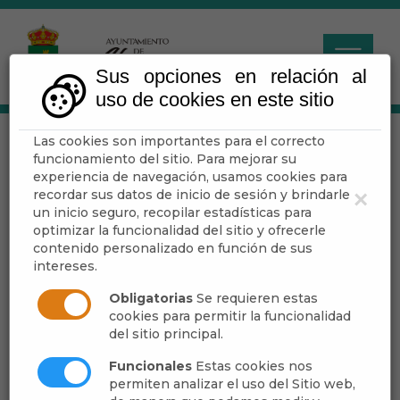
Sus opciones en relación al
uso de cookies en este sitio
Las cookies son importantes para el correcto
Política de Privacidad
funcionamiento del sitio. Para mejorar su
experiencia de navegación, usamos cookies para
recordar sus datos de inicio de sesión y brindarle
×
Escuchar
un inicio seguro, recopilar estadísticas para
optimizar la funcionalidad del sitio y ofrecerle
contenido personalizado en función de sus
intereses.
Obligatorias
Se requieren estas
cookies para permitir la funcionalidad
del sitio principal.
Funcionales
Estas cookies nos
permiten analizar el uso del Sitio web,