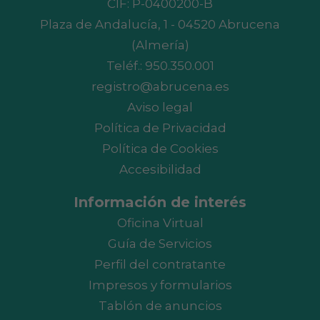
CIF: P-0400200-B
Plaza de Andalucía, 1 - 04520 Abrucena
(Almería)
Teléf.:
950.350.001
registro@abrucena.es
Aviso legal
Política de Privacidad
Política de Cookies
Accesibilidad
Información de interés
Oficina Virtual
Guía de Servicios
Perfil del contratante
Impresos y formularios
Tablón de anuncios