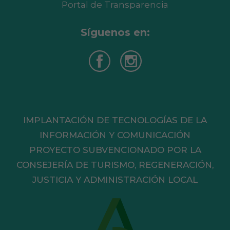
Portal de Transparencia
Síguenos en:
IMPLANTACIÓN DE TECNOLOGÍAS DE LA
INFORMACIÓN Y COMUNICACIÓN
PROYECTO SUBVENCIONADO POR LA
CONSEJERÍA DE TURISMO, REGENERACIÓN,
JUSTICIA Y ADMINISTRACIÓN LOCAL