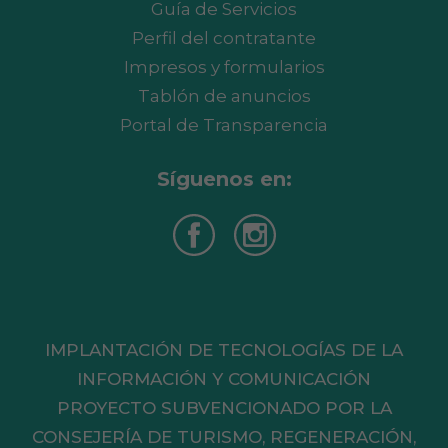
Guía de Servicios
Perfil del contratante
Impresos y formularios
Tablón de anuncios
Portal de Transparencia
Síguenos en:
IMPLANTACIÓN DE TECNOLOGÍAS DE LA
INFORMACIÓN Y COMUNICACIÓN
PROYECTO SUBVENCIONADO POR LA
CONSEJERÍA DE TURISMO, REGENERACIÓN,