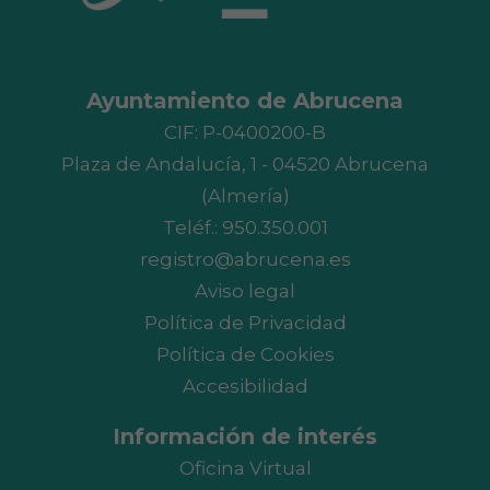
Ayuntamiento de Abrucena
CIF: P-0400200-B
Plaza de Andalucía, 1 - 04520 Abrucena
(Almería)
Teléf.:
950.350.001
registro@abrucena.es
Aviso legal
Política de Privacidad
Política de Cookies
Accesibilidad
Información de interés
Oficina Virtual