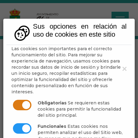
Sus opciones en relación al
uso de cookies en este sitio
Las cookies son importantes para el correcto
Servicios Públicos
funcionamiento del sitio. Para mejorar su
experiencia de navegación, usamos cookies para
recordar sus datos de inicio de sesión y brindarle
×
Escuchar
un inicio seguro, recopilar estadísticas para
optimizar la funcionalidad del sitio y ofrecerle
contenido personalizado en función de sus
intereses.
Instalaciones Deportivas
Obligatorias
Se requieren estas
cookies para permitir la funcionalidad
del sitio principal.
Funcionales
Estas cookies nos
permiten analizar el uso del Sitio web,