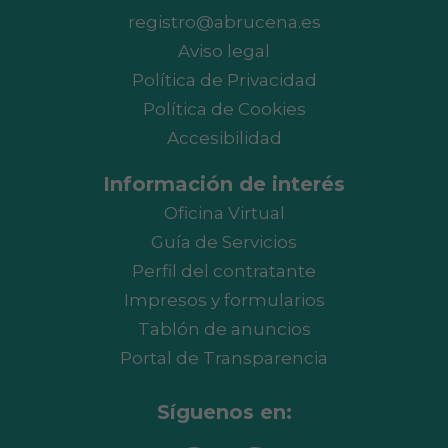
registro@abrucena.es
Aviso legal
Política de Privacidad
Política de Cookies
Accesibilidad
Información de interés
Oficina Virtual
Guía de Servicios
Perfil del contratante
Impresos y formularios
Tablón de anuncios
Portal de Transparencia
Síguenos en: