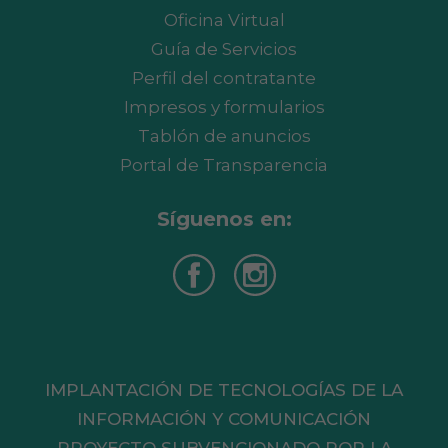
Oficina Virtual
Guía de Servicios
Perfil del contratante
Impresos y formularios
Tablón de anuncios
Portal de Transparencia
Síguenos en:
IMPLANTACIÓN DE TECNOLOGÍAS DE LA
INFORMACIÓN Y COMUNICACIÓN