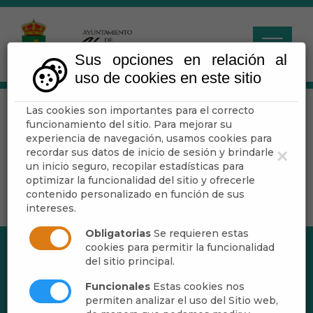
Sus opciones en relación al
uso de cookies en este sitio
Las cookies son importantes para el correcto
funcionamiento del sitio. Para mejorar su
Escuchar
experiencia de navegación, usamos cookies para
recordar sus datos de inicio de sesión y brindarle
×
un inicio seguro, recopilar estadísticas para
optimizar la funcionalidad del sitio y ofrecerle
contenido personalizado en función de sus
intereses.
Obligatorias
Se requieren estas
cookies para permitir la funcionalidad
del sitio principal.
Funcionales
Estas cookies nos
permiten analizar el uso del Sitio web,