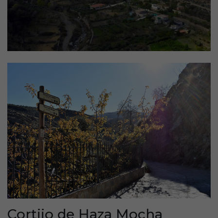
Cortijo de Haza Mocha