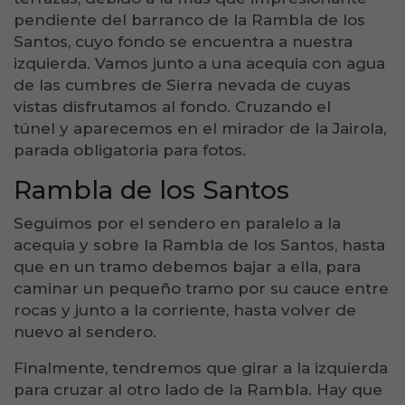
pendiente del barranco de la Rambla de los
Santos, cuyo fondo se encuentra a nuestra
izquierda. Vamos junto a una acequia con agua
de las cumbres de Sierra nevada de cuyas
vistas disfrutamos al fondo. Cruzando el
túnel y aparecemos en el mirador de la Jairola,
parada obligatoria para fotos.
Rambla de los Santos
Seguimos por el sendero en paralelo a la
acequia y sobre la Rambla de los Santos, hasta
que en un tramo debemos bajar a ella, para
caminar un pequeño tramo por su cauce entre
rocas y junto a la corriente, hasta volver de
nuevo al sendero.
Finalmente, tendremos que girar a la izquierda
para cruzar al otro lado de la Rambla. Hay que