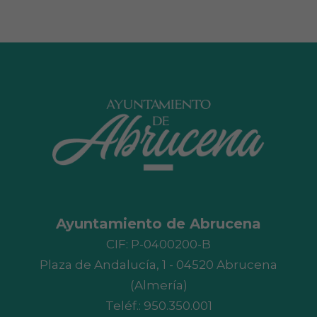
Ayuntamiento de Abrucena
CIF: P-0400200-B
Plaza de Andalucía, 1 - 04520 Abrucena
(Almería)
Teléf.:
950.350.001