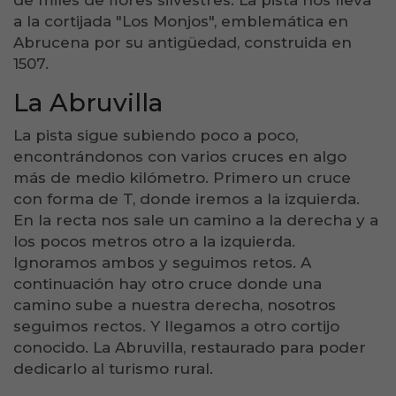
a la cortijada "Los Monjos", emblemática en
Abrucena por su antigüedad, construida en
1507.
La Abruvilla
La pista sigue subiendo poco a poco,
encontrándonos con varios cruces en algo
más de medio kilómetro. Primero un cruce
con forma de T, donde iremos a la izquierda.
En la recta nos sale un camino a la derecha y a
los pocos metros otro a la izquierda.
Ignoramos ambos y seguimos retos. A
continuación hay otro cruce donde una
camino sube a nuestra derecha, nosotros
seguimos rectos. Y llegamos a otro cortijo
conocido. La Abruvilla, restaurado para poder
dedicarlo al turismo rural.