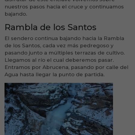
nuestros pasos hacia el cruce y continuamos
bajando.
Rambla de los Santos
El sendero continua bajando hacia la Rambla
de los Santos, cada vez más pedregoso y
pasando junto a múltiples terrazas de cultivo.
Llegamos al río el cual deberemos pasar.
Entramos por Abrucena, pasando por calle del
Agua hasta llegar la punto de partida.