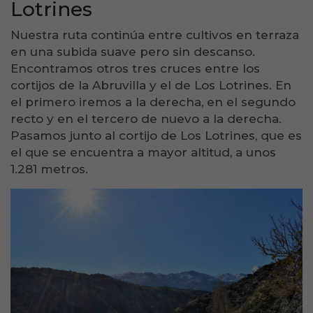
Lotrines
Nuestra ruta continúa entre cultivos en terraza
en una subida suave pero sin descanso.
Encontramos otros tres cruces entre los
cortijos de la Abruvilla y el de Los Lotrines. En
el primero iremos a la derecha, en el segundo
recto y en el tercero de nuevo a la derecha.
Pasamos junto al cortijo de Los Lotrines, que es
el que se encuentra a mayor altitud, a unos
1.281 metros.