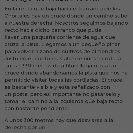
En la recta que baja hacia el barranco de los
Chortales hay un cruce donde un camino sube
a nuestra derecha. Nosotros seguimos bajando
recto hacia dicho barranco que pude
llevar una pequeña corriente de agua que
cruza la pista. Llegamos a un pequeño pinar
para volver a zona de cultivos de almendros.
Justo en el punto más alto de nuestra ruta, a
unos 1.330 metros de altitud llegamos a un
cruce donde abandonamos la pista que nos ha
permitido visitar todas las cortijadas. El cruce
es bastante visible y esta señalizado con
un poste, pero es importante no pasárselo y
tomar el camino a la izquierda que baja recto
con bastante pendiente.
A unos 300 metros hay que desviarse a la
derecha por un