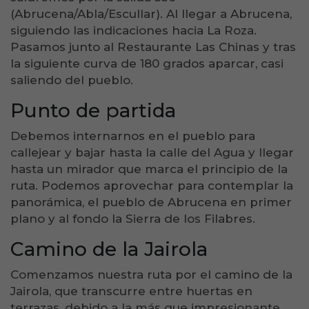
(Abrucena/Abla/Escullar). Al llegar a Abrucena,
siguiendo las indicaciones hacia La Roza.
Pasamos junto al Restaurante Las Chinas y tras
la siguiente curva de 180 grados aparcar, casi
saliendo del pueblo.
Punto de partida
Debemos internarnos en el pueblo para
callejear y bajar hasta la calle del Agua y llegar
hasta un mirador que marca el principio de la
ruta. Podemos aprovechar para contemplar la
panorámica, el pueblo de Abrucena en primer
plano y al fondo la Sierra de los Filabres.
Camino de la Jairola
Comenzamos nuestra ruta por el camino de la
Jairola, que transcurre entre huertas en
terrazas, debido a la más que impresionante