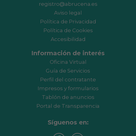
registro@abrucena.es
Aviso legal
Política de Privacidad
Política de Cookies
Accesibilidad
Información de interés
Oficina Virtual
Guía de Servicios
Perfil del contratante
Impresos y formularios
Tablón de anuncios
Portal de Transparencia
Síguenos en: