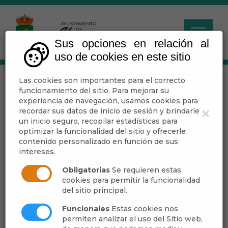
Sus opciones en relación al
uso de cookies en este sitio
Las cookies son importantes para el correcto
Pleno
funcionamiento del sitio. Para mejorar su
experiencia de navegación, usamos cookies para
recordar sus datos de inicio de sesión y brindarle
×
Escuchar
un inicio seguro, recopilar estadísticas para
optimizar la funcionalidad del sitio y ofrecerle
contenido personalizado en función de sus
intereses.
Extracto de Sesión
Obligatorias
Se requieren estas
cookies para permitir la funcionalidad
del sitio principal.
Funcionales
Estas cookies nos
permiten analizar el uso del Sitio web,