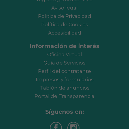
Aviso legal
Política de Privacidad
Política de Cookies
Accesibilidad
Información de interés
Oficina Virtual
Guía de Servicios
Perfil del contratante
Impresos y formularios
Tablón de anuncios
Portal de Transparencia
Síguenos en: