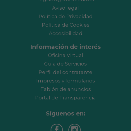
Aviso legal
Política de Privacidad
Política de Cookies
Accesibilidad
Información de interés
Oficina Virtual
Guía de Servicios
Perfil del contratante
Impresos y formularios
Tablón de anuncios
Portal de Transparencia
Síguenos en: