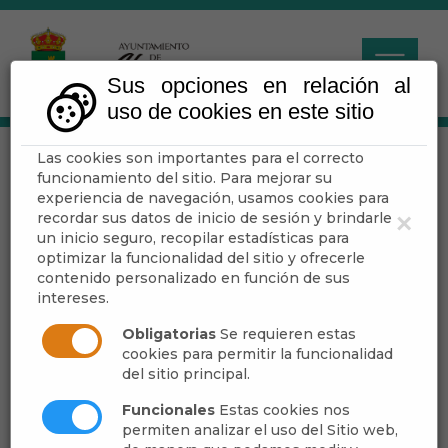
Sus opciones en relación al
uso de cookies en este sitio
Las cookies son importantes para el correcto
Territorio
funcionamiento del sitio. Para mejorar su
experiencia de navegación, usamos cookies para
recordar sus datos de inicio de sesión y brindarle
×
Escuchar
un inicio seguro, recopilar estadísticas para
optimizar la funcionalidad del sitio y ofrecerle
contenido personalizado en función de sus
intereses.
Planeamiento Urbanístico
Obligatorias
Se requieren estas
cookies para permitir la funcionalidad
del sitio principal.
Funcionales
Estas cookies nos
permiten analizar el uso del Sitio web,