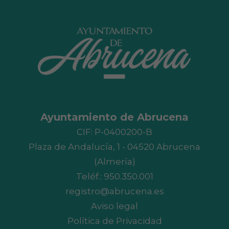
Ayuntamiento de Abrucena
CIF: P-0400200-B
Plaza de Andalucía, 1 - 04520 Abrucena
(Almería)
Teléf.:
950.350.001
registro@abrucena.es
Aviso legal
Política de Privacidad