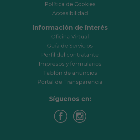
Política de Cookies
Accesibilidad
Información de interés
Oficina Virtual
Guía de Servicios
Perfil del contratante
Impresos y formularios
Tablón de anuncios
Portal de Transparencia
Síguenos en: